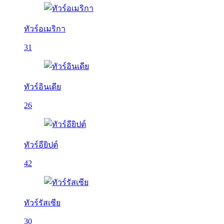
ทัวร์อเมริกา
31
ทัวร์อินเดีย
26
ทัวร์อียิปต์
42
ทัวร์รัสเซีย
30