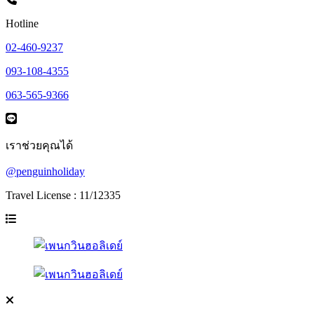
Hotline
02-460-9237
093-108-4355
063-565-9366
เราช่วยคุณได้
@penguinholiday
Travel License : 11/12335