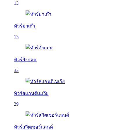
13
ทัวร์มาเก๊า
13
ทัวร์อังกฤษ
32
ทัวร์สแกนดิเนเวีย
29
ทัวร์สวิตเซอร์แลนด์