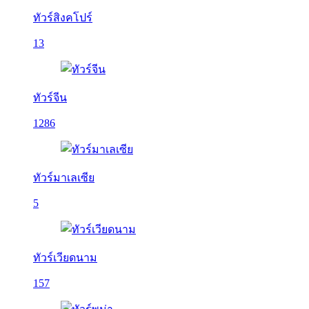
ทัวร์สิงคโปร์
13
ทัวร์จีน
1286
ทัวร์มาเลเซีย
5
ทัวร์เวียดนาม
157