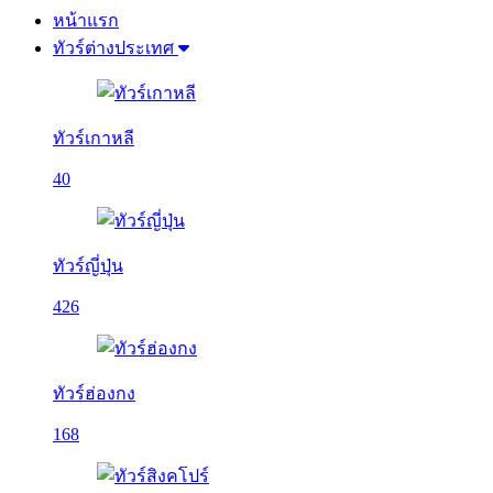
หน้าแรก
ทัวร์ต่างประเทศ
ทัวร์เกาหลี
40
ทัวร์ญี่ปุ่น
426
ทัวร์ฮ่องกง
168