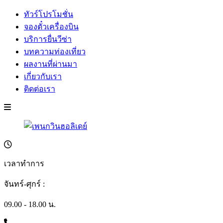
ทัวร์โปรโมชั่น
จองตั๋วเครื่องบิน
บริการยื่นวีซ่า
บทความท่องเที่ยว
ผลงานที่ผ่านมา
เกี่ยวกับเรา
ติดต่อเรา
เวลาทำการ
จันทร์-ศุกร์ :
09.00 - 18.00 น.